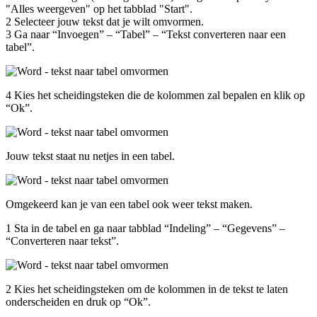
"Alles weergeven" op het tabblad "Start".
2 Selecteer jouw tekst dat je wilt omvormen.
3 Ga naar “Invoegen” – “Tabel” – “Tekst converteren naar een
tabel”.
Afbeelding
4 Kies het scheidingsteken die de kolommen zal bepalen en klik op
“Ok”.
Afbeelding
Jouw tekst staat nu netjes in een tabel.
Afbeelding
Omgekeerd kan je van een tabel ook weer tekst maken.
1 Sta in de tabel en ga naar tabblad “Indeling” – “Gegevens” –
“Converteren naar tekst”.
Afbeelding
2 Kies het scheidingsteken om de kolommen in de tekst te laten
onderscheiden en druk op “Ok”.